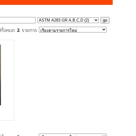
ีทั้งหมด
2
รายการ