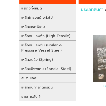
แสดงทั้งหมด
ประเภทสินค้า
เหล็กโครงสร้างทั่วไป
เหล็กเกรดพิเศษ
เหล็กทนแรงดึง (High Tensile)
เหล็กทนแรงดัน (Boiler &
Pressure Vessel Steel)
เหล็กสปริง (Spring)
เหล็กแข็งพิเศษ (Special Steel)
สแตนเลส
แ
เหล็กทนการกัดกร่อน
รายการสั่งทำ