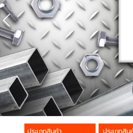
ประเภทสินค้า
ประเภทสินค