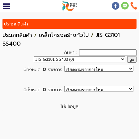
ประเภทสินค้า
ประเภทสินค้า
/
เหล็กโครงสร้างทั่วไป
/
JIS G3101
SS400
ค้นหา :
มีทั้งหมด
0
รายการ
มีทั้งหมด
0
รายการ
ไม่มีข้อมูล