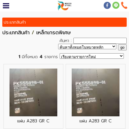
ประเภทสินค้า
ประเภทสินค้า
/
เหล็กเกรดพิเศษ
ค้นหา :
1
มีทั้งหมด
4
รายการ
แผ่น A283 GR C
แผ่น A283 GR C