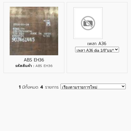
เพลา A36
ABS EH36
รหัสสินค้า :
ABS EH36
1
มีทั้งหมด
4
รายการ